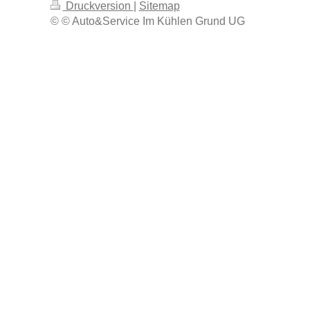
Druckversion
|
Sitemap
© © Auto&Service Im Kühlen Grund UG