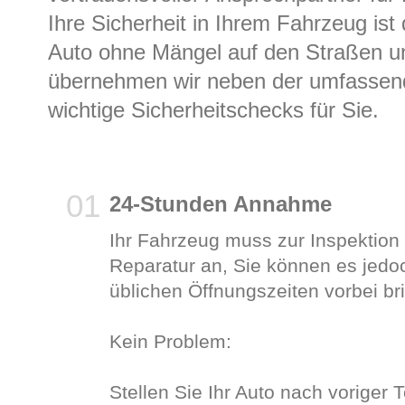
Ihre Sicherheit in Ihrem Fahrzeug is
Auto ohne Mängel auf den Straßen un
übernehmen wir neben der umfassen
wichtige Sicherheitschecks für Sie.
24-Stunden Annahme
Ihr Fahrzeug muss zur Inspektion 
Reparatur an, Sie können es jedo
üblichen Öffnungszeiten vorbei br
Kein Problem:
Stellen Sie Ihr Auto nach voriger