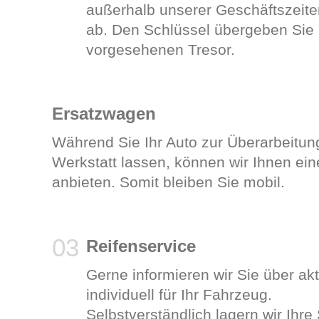
außerhalb unserer Geschäftszeite
ab. Den Schlüssel übergeben Sie 
vorgesehenen Tresor.
Ersatzwagen
Während Sie Ihr Auto zur Überarbeitung
Werkstatt lassen, können wir Ihnen ei
anbieten. Somit bleiben Sie mobil.
Reifenservice
Gerne informieren wir Sie über akt
individuell für Ihr Fahrzeug.
Selbstverständlich lagern wir Ihr