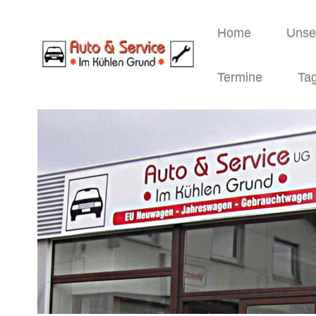
Home
Unser
Termine
Tag