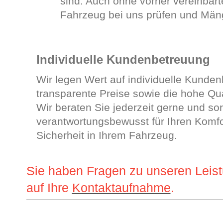
sind. Auch ohne vorher vereinbart
Fahrzeug bei uns prüfen und Mäng
Individuelle Kundenbetreuung
Wir legen Wert auf individuelle Kunden
transparente Preise sowie die hohe Qual
Wir beraten Sie jederzeit gerne und so
verantwortungsbewusst für Ihren Komfo
Sicherheit in Ihrem Fahrzeug.
Sie haben Fragen zu unseren Leis
auf Ihre
Kontaktaufnahme
.