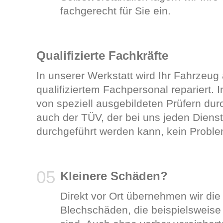
fachgerecht für Sie ein.
Qualifizierte Fachkräfte
In unserer Werkstatt wird Ihr Fahrzeug
qualifiziertem Fachpersonal repariert.
von speziell ausgebildeten Prüfern dur
auch der TÜV, der bei uns jeden Diensta
durchgeführt werden kann, kein Problem
Kleinere Schäden?
Direkt vor Ort übernehmen wir di
Blechschäden, die beispielsweise