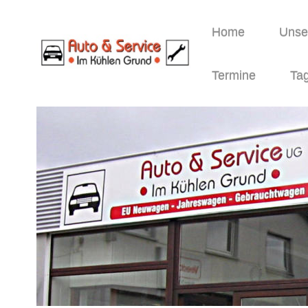
Home
Unser
Termine
Tag