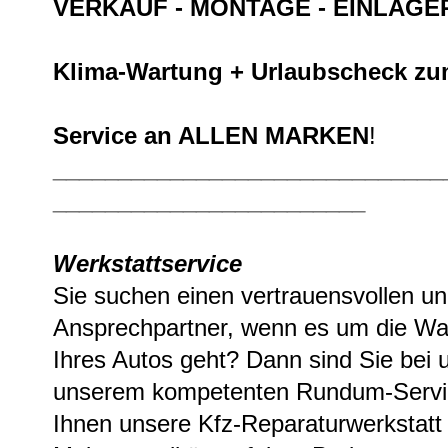
VERKAUF - MONTAGE - EINLAG
Klima-Wartung + Urlaubscheck zu
Service an ALLEN MARKEN
!
______________________________
________________________
Werkstattservice
Sie suchen einen vertrauensvollen un
Ansprechpartner, wenn es um die War
Ihres Autos geht? Dann sind Sie bei u
unserem kompetenten Rundum-Servi
Ihnen unsere Kfz-Reparaturwerkstatt 