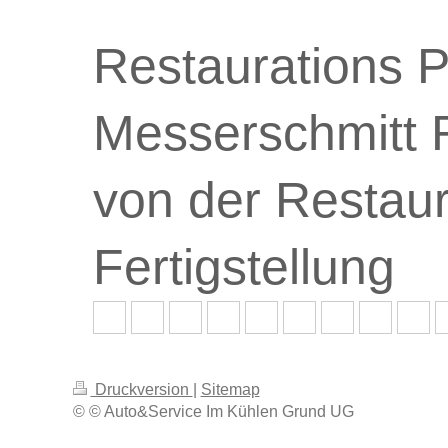
Restaurations P
Messerschmit
von der Restaur
Fertigstellung
Druckversion
|
Sitemap
© © Auto&Service Im Kühlen Grund UG