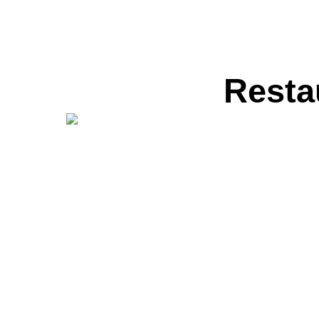
Resta