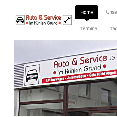
Home
Unser
Termine
Tag